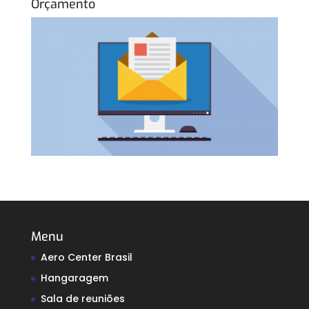
Orçamento
Menu
Aero Center Brasil
Hangaragem
Sala de reuniões