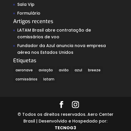
Sala Vip
Formulário
Artigos recentes
LATAM Brasil abre contratação de
comissários de voo
Fundador da Azul anuncia nova empresa
aérea nos Estados Unidos
Etiquetas
aeronave
aviação
avião
azul
breeze
comissários
latam
© Todos os direitos reservados. Aero Center
Brasil | Desenvolvido e Hospedado por:
TECNOG3