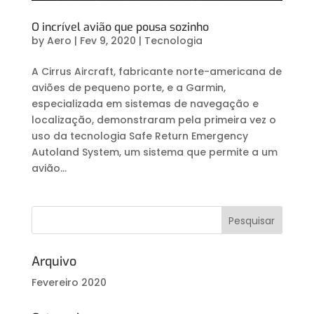
O incrível avião que pousa sozinho
by
Aero
|
Fev 9, 2020
|
Tecnologia
A Cirrus Aircraft, fabricante norte-americana de
aviões de pequeno porte, e a Garmin,
especializada em sistemas de navegação e
localização, demonstraram pela primeira vez o
uso da tecnologia Safe Return Emergency
Autoland System, um sistema que permite a um
avião...
Arquivo
Fevereiro 2020