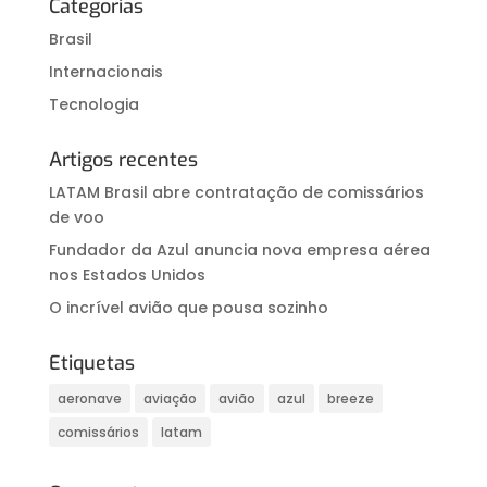
Categorias
Brasil
Internacionais
Tecnologia
Artigos recentes
LATAM Brasil abre contratação de comissários
de voo
Fundador da Azul anuncia nova empresa aérea
nos Estados Unidos
O incrível avião que pousa sozinho
Etiquetas
aeronave
aviação
avião
azul
breeze
comissários
latam